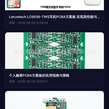
Lenzetech LC6936-TWS耳机PCBA方案板 实现高性能与低功耗的完美平衡
更新：2026-08-08 10:58:44
个人融资PCBA方案板的实用指南与策略
更新：2026-08-08 19:02:07