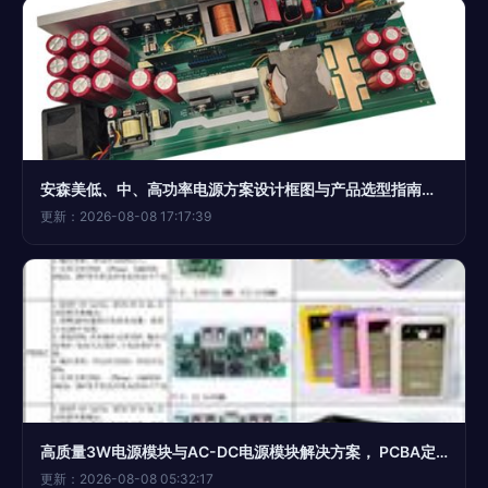
安森美低、中、高功率电源方案设计框图与产品选型指南及PCBA方案板解析
更新：2026-08-08 17:17:39
高质量3W电源模块与AC-DC电源模块解决方案， PCBA定制首选捷配电子市场网
更新：2026-08-08 05:32:17