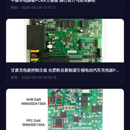
平衡车电路板PCBA方案板 核心设计与应用解析
更新：2026-08-08 13:15:11
甘肃充电桩控制主板 合肥乾谷新能源引领电动汽车充电桩PCBA方案
更新：2026-08-08 06:18:18