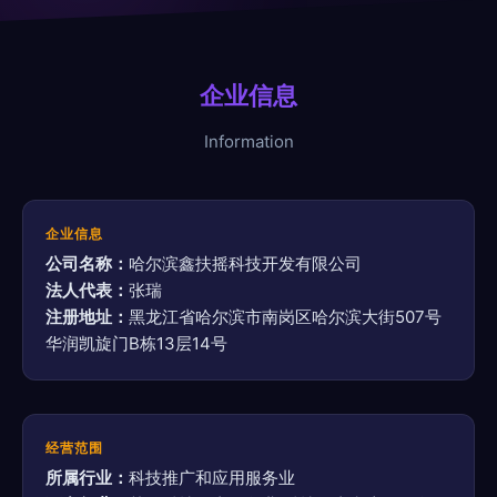
企业信息
Information
企业信息
公司名称：
哈尔滨鑫扶摇科技开发有限公司
法人代表：
张瑞
注册地址：
黑龙江省哈尔滨市南岗区哈尔滨大街507号
华润凯旋门B栋13层14号
经营范围
所属行业：
科技推广和应用服务业