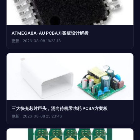
ATMEGA8A-AU PCBA方案板设计解析
更新：2026-08-08 19:23:18
三大快充芯片巨头，涌向待机零功耗 PCBA方案板
更新：2026-08-08 23:23:46