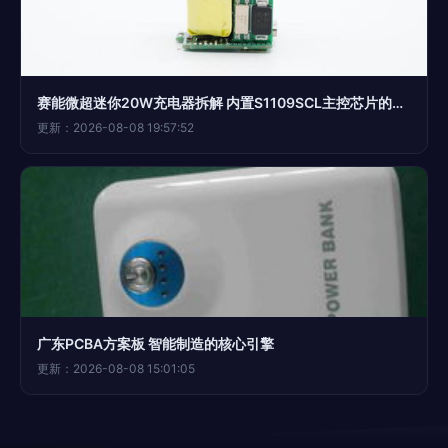
赛能微超迷你20W充电器拆解 内置S1109SCL主控芯片的PCBA方案板深度解析
更新：2026-08-08 19:57:52
广东PCBA方案板 智能制造的核心引擎
更新：2026-08-08 15:01:05