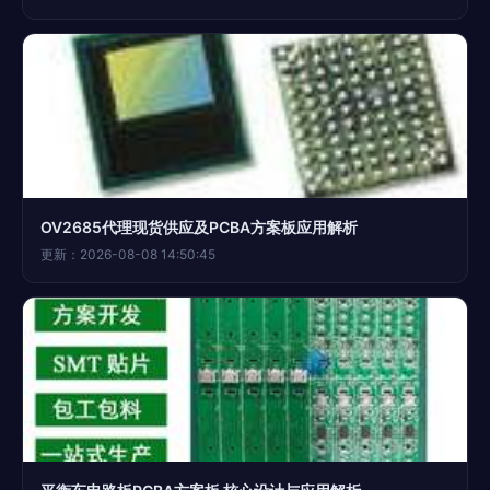
OV2685代理现货供应及PCBA方案板应用解析
更新：2026-08-08 14:50:45