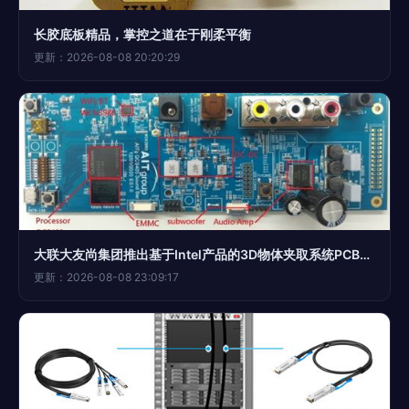
长胶底板精品，掌控之道在于刚柔平衡
更新：2026-08-08 20:20:29
大联大友尚集团推出基于Intel产品的3D物体夹取系统PCBA方案板 工业自动化新标杆
更新：2026-08-08 23:09:17