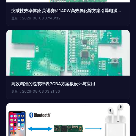
突破性效率体验 英诺赛科140W高效氮化镓方案引爆电源革新
更新：2026-08-08 07:43:32
高效精准的包装秤表PCBA方案板设计与应用
更新：2026-08-08 03:21:36