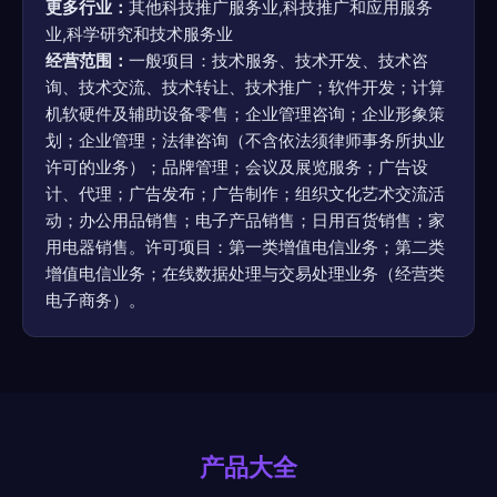
更多行业：
其他科技推广服务业,科技推广和应用服务
业,科学研究和技术服务业
经营范围：
一般项目：技术服务、技术开发、技术咨
询、技术交流、技术转让、技术推广；软件开发；计算
机软硬件及辅助设备零售；企业管理咨询；企业形象策
划；企业管理；法律咨询（不含依法须律师事务所执业
许可的业务）；品牌管理；会议及展览服务；广告设
计、代理；广告发布；广告制作；组织文化艺术交流活
动；办公用品销售；电子产品销售；日用百货销售；家
用电器销售。许可项目：第一类增值电信业务；第二类
增值电信业务；在线数据处理与交易处理业务（经营类
电子商务）。
产品大全