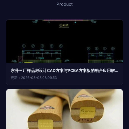
Product
东升三厂样品房设计CAD方案与PCBA方案板的融合应用解析
更新：2026-08-08 08:09:53