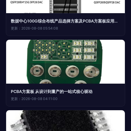
数据中心100G综合布线产品选择方案及PCBA方案板应用解析
更新：2026-08-08 05:54:08
PCBA方案板 从设计到量产的一站式核心驱动
更新：2026-08-08 04:11:00