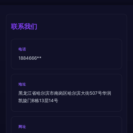
联系我们
电话
1884666**
地址
黑龙江省哈尔滨市南岗区哈尔滨大街507号华润
凯旋门B栋13层14号
网址