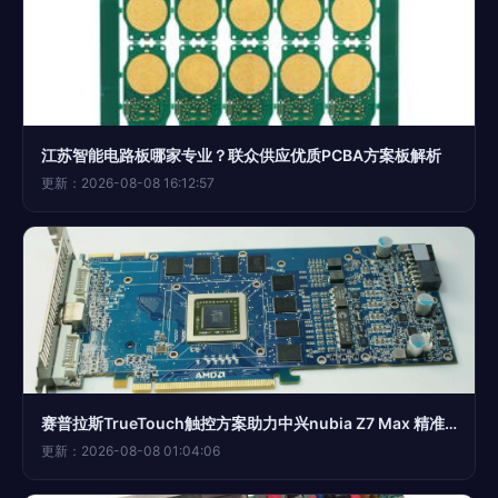
江苏智能电路板哪家专业？联众供应优质PCBA方案板解析
更新：2026-08-08 16:12:57
赛普拉斯TrueTouch触控方案助力中兴nubia Z7 Max 精准触控与PCBA方案的深度融合
更新：2026-08-08 01:04:06