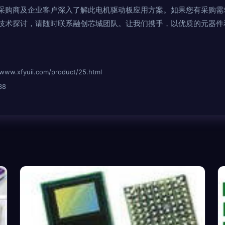
采购商及企业客户深入了解此电机驱动板应用方案。如果您有采购需
技术探讨，请随时联系融创芯城团队。让我们携手，以优质的元器件
xfyuii.com/product/25.html
38