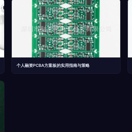
个人融资PCBA方案板的实用指南与策略