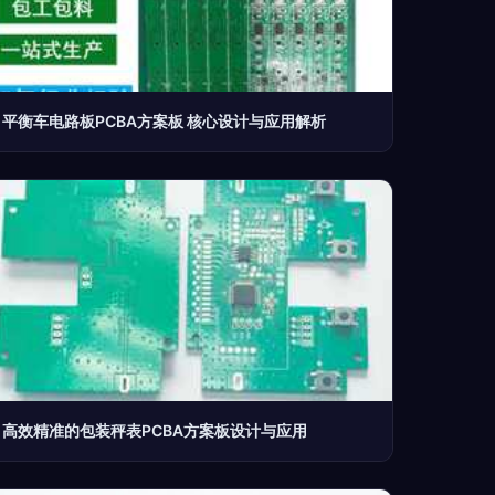
平衡车电路板PCBA方案板 核心设计与应用解析
高效精准的包装秤表PCBA方案板设计与应用