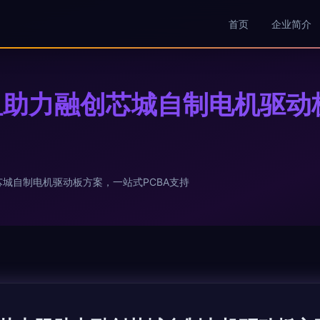
首页
企业简介
助力融创芯城自制电机驱动板
城自制电机驱动板方案，一站式PCBA支持