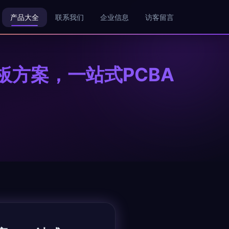
产品大全
联系我们
企业信息
访客留言
方案，一站式PCBA