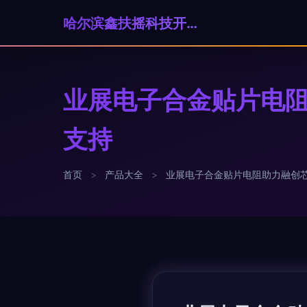
哈尔滨鑫扶摇科技开发有限公司
业展电子合金贴片电阻
支持
首页
>
产品大全
>
业展电子合金贴片电阻助力融创芯