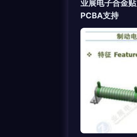
业展电子合金贴
PCBA支持