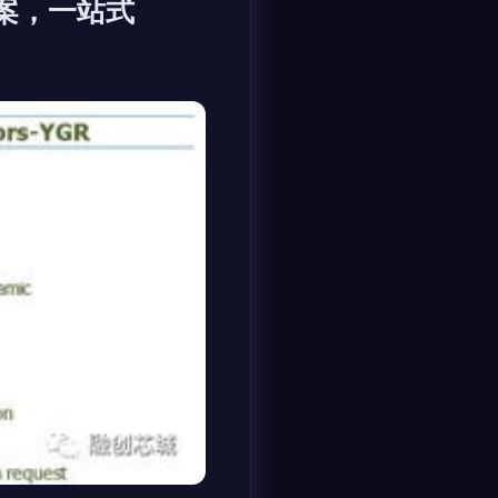
案，一站式