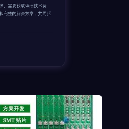
求、需要获取详细技术资
和完整的解决方案，共同驱