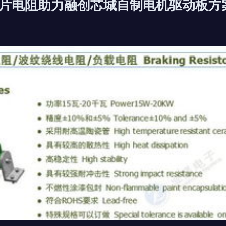
片电阻助力融创芯城自制电机驱动板方