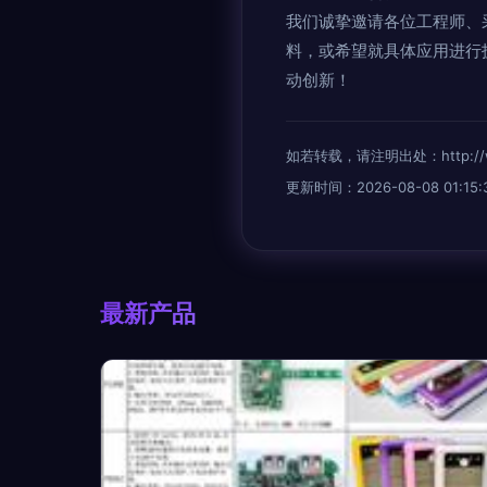
我们诚挚邀请各位工程师、
料，或希望就具体应用进行
动创新！
如若转载，请注明出处：http://www.
更新时间：2026-08-08 01:15:
最新产品