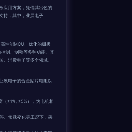
板应用方案，凭借其出色的
支持，其中，业展电子
高性能MCU、优化的栅极
向控制、制动等多种功能。其
居、消费电子等多个领域。
业展电子的合金贴片电阻以
±1%, ±5%），为电机相
启停、负载变化等工况下，采